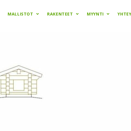
MALLISTOT
RAKENTEET
MYYNTI
YHTE