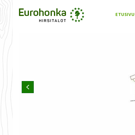
ETUSIVU