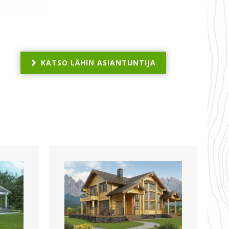
KATSO LÄHIN ASIANTUNTIJA