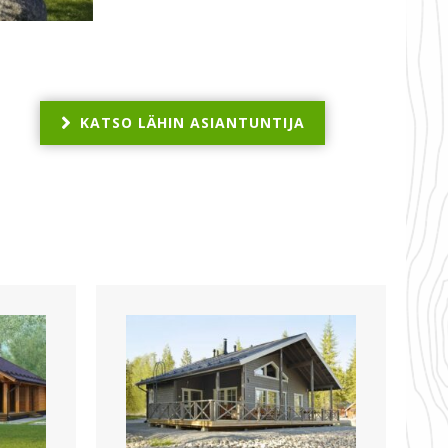
KATSO LÄHIN ASIANTUNTIJA