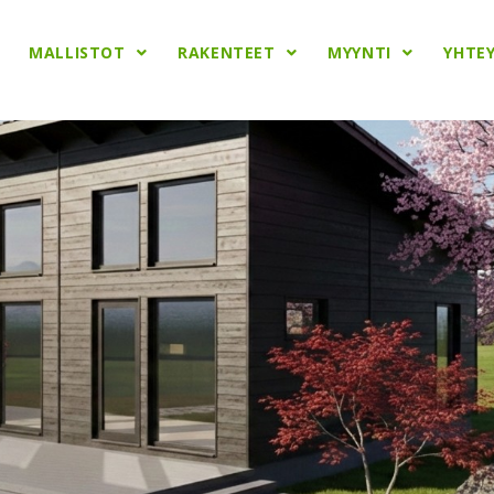
MALLISTOT
RAKENTEET
MYYNTI
YHTE