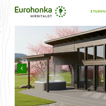
ETUSIVU